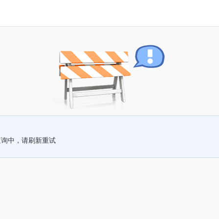
查询中，请刷新重试