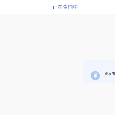
正在查询中
正在