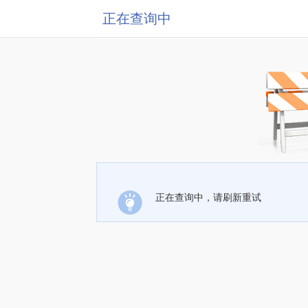
正在查询中
正在查询中，请刷新重试