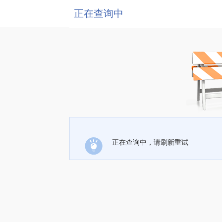
正在查询中
正在查询中，请刷新重试