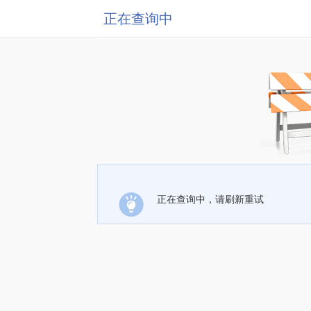
正在查询中
正在查询中，请刷新重试