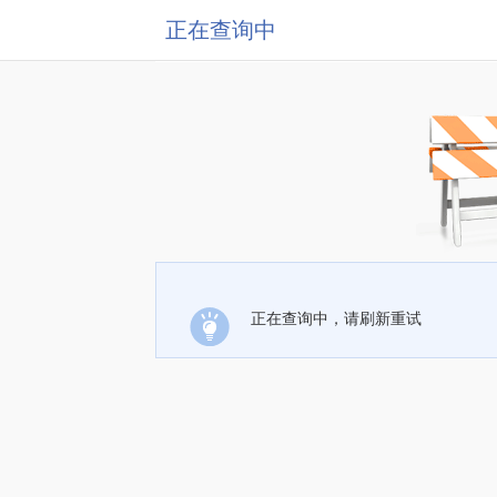
正在查询中
正在查询中，请刷新重试