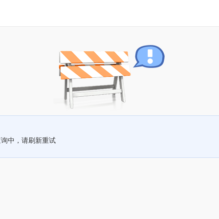
查询中，请刷新重试