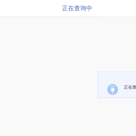
正在查询中
正在