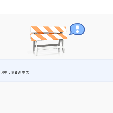
查询中，请刷新重试