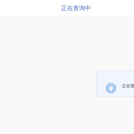
正在查询中
正在