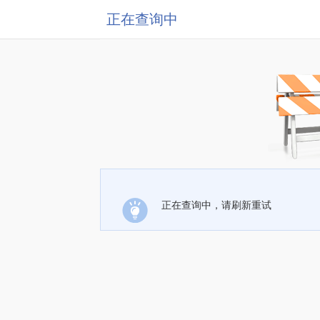
正在查询中
正在查询中，请刷新重试