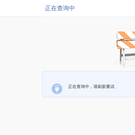
正在查询中
正在查询中，请刷新重试