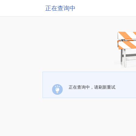
正在查询中
正在查询中，请刷新重试