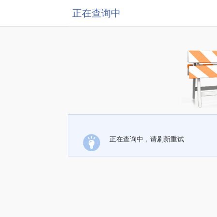
正在查询中
正在查询中，请刷新重试